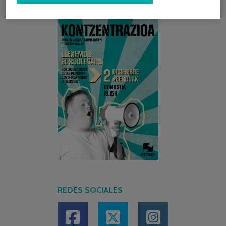
REDES SOCIALES