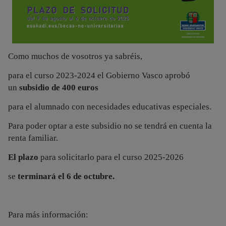
Como muchos de vosotros ya sabréis,
para el curso 2023-2024 el Gobierno Vasco aprobó
un
subsidio de 400 euros
para el alumnado con necesidades educativas especiales.
Para poder optar a este subsidio no se tendrá en cuenta la
renta familiar.
El plazo
para solicitarlo para el curso 2025-2026
se
terminará el 6 de octubre.
Para más información: