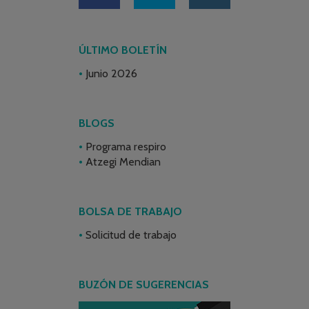
ÚLTIMO BOLETÍN
Junio 2026
BLOGS
Programa respiro
Atzegi Mendian
BOLSA DE TRABAJO
Solicitud de trabajo
BUZÓN DE SUGERENCIAS