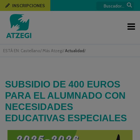
INSCRIPCIONES
ESTÁ EN:
Castellano
/
Más Atzegi
/
Actualidad
/
SUBSIDIO DE 400 EUROS
PARA EL ALUMNADO CON
NECESIDADES
EDUCATIVAS ESPECIALES