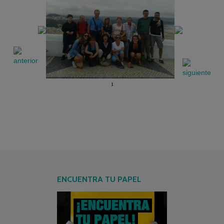
1
ENCUENTRA TU PAPEL