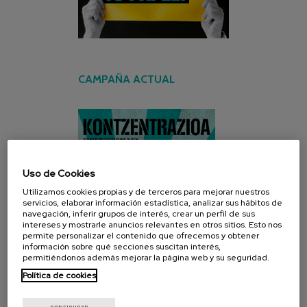
CAMPAÑA ACTUAL
Uso de Cookies
Utilizamos cookies propias y de terceros para mejorar nuestros
servicios, elaborar información estadística, analizar sus hábitos de
navegación, inferir grupos de interés, crear un perfil de sus
intereses y mostrarle anuncios relevantes en otros sitios. Esto nos
permite personalizar el contenido que ofrecemos y obtener
información sobre qué secciones suscitan interés,
permitiéndonos además mejorar la página web y su seguridad.
Política de cookies