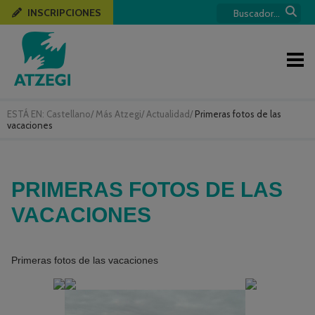
INSCRIPCIONES
ESTÁ EN:
Castellano
/
Más Atzegi
/
Actualidad
/
Primeras fotos de las
vacaciones
PRIMERAS FOTOS DE LAS
VACACIONES
Primeras fotos de las vacaciones