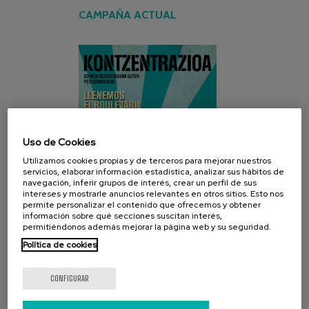
CAMPAÑA ACTUAL
Uso de Cookies
Utilizamos cookies propias y de terceros para mejorar nuestros
servicios, elaborar información estadística, analizar sus hábitos de
navegación, inferir grupos de interés, crear un perfil de sus
intereses y mostrarle anuncios relevantes en otros sitios. Esto nos
permite personalizar el contenido que ofrecemos y obtener
información sobre qué secciones suscitan interés,
permitiéndonos además mejorar la página web y su seguridad.
Política de cookies
CONFIGURAR
REDES SOCIALES