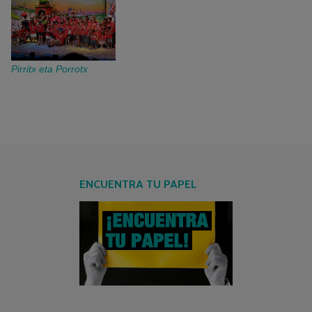
Pirritx eta Porrotx
ENCUENTRA TU PAPEL