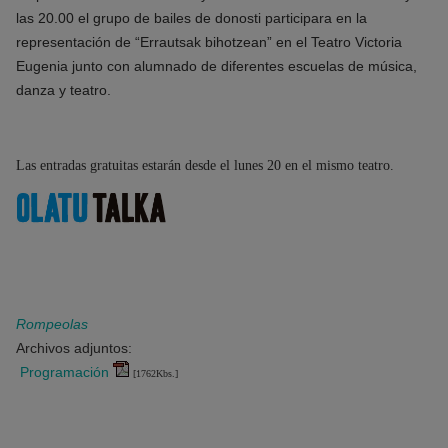
las 20.00 el grupo de bailes de donosti participara en la
representación de “Errautsak bihotzean” en el Teatro Victoria
Eugenia junto con alumnado de diferentes escuelas de música,
danza y teatro.
Las entradas gratuitas estarán desde el lunes 20 en el mismo teatro.
Rompeolas
Archivos adjuntos:
Programación
[1762Kbs.]