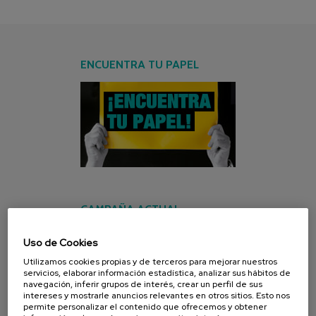
ENCUENTRA TU PAPEL
CAMPAÑA ACTUAL
Uso de Cookies
Utilizamos cookies propias y de terceros para mejorar nuestros
servicios, elaborar información estadística, analizar sus hábitos de
navegación, inferir grupos de interés, crear un perfil de sus
intereses y mostrarle anuncios relevantes en otros sitios. Esto nos
permite personalizar el contenido que ofrecemos y obtener