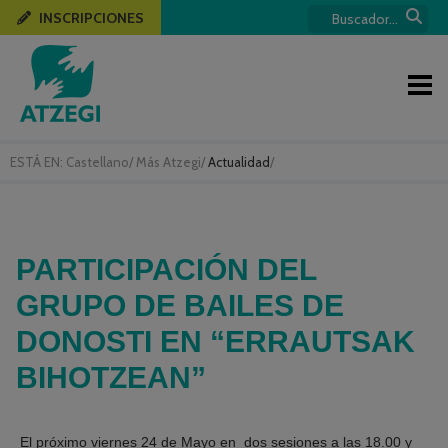
INSCRIPCIONES
ESTÁ EN:
Castellano
/
Más Atzegi
/
Actualidad
/
PARTICIPACIÓN DEL
GRUPO DE BAILES DE
DONOSTI EN “ERRAUTSAK
BIHOTZEAN”
El próximo viernes 24 de Mayo en
dos sesiones a las 18.00 y