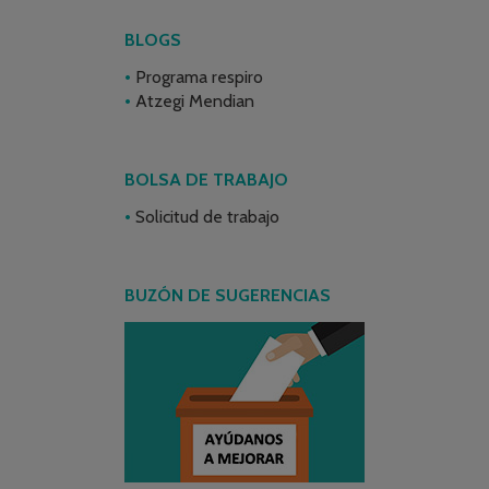
BLOGS
Programa respiro
Atzegi Mendian
BOLSA DE TRABAJO
Solicitud de trabajo
BUZÓN DE SUGERENCIAS