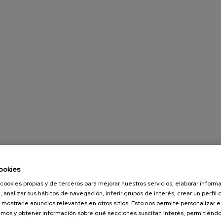
ookies
cookies propias y de terceros para mejorar nuestros servicios, elaborar inform
, analizar sus hábitos de navegación, inferir grupos de interés, crear un perfil 
 mostrarle anuncios relevantes en otros sitios. Esto nos permite personalizar 
mos y obtener información sobre qué secciones suscitan interés, permitién