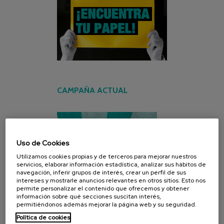
CAMPAÑA ACTUAL
Uso de Cookies
Utilizamos cookies propias y de terceros para mejorar nuestros
servicios, elaborar información estadística, analizar sus hábitos de
navegación, inferir grupos de interés, crear un perfil de sus
intereses y mostrarle anuncios relevantes en otros sitios. Esto nos
permite personalizar el contenido que ofrecemos y obtener
información sobre qué secciones suscitan interés,
permitiéndonos además mejorar la página web y su seguridad.
Política de cookies