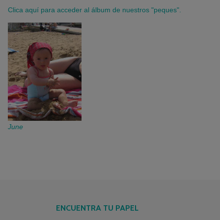
Clica aquí para acceder al álbum de nuestros "peques".
June
ENCUENTRA TU PAPEL