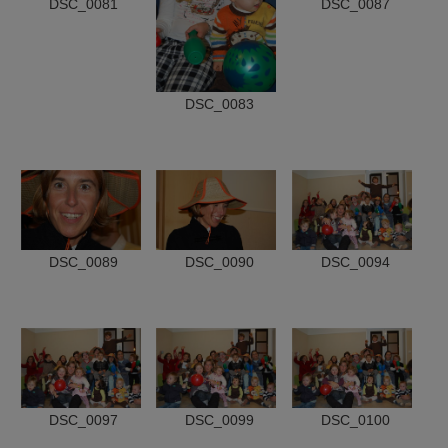
DSC_0081
DSC_0087
DSC_0083
DSC_0089
DSC_0090
DSC_0094
DSC_0097
DSC_0099
DSC_0100