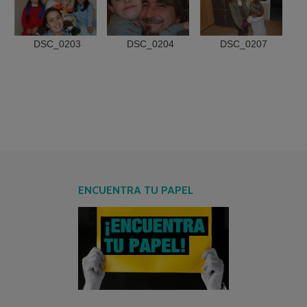
DSC_0203
DSC_0204
DSC_0207
ENCUENTRA TU PAPEL