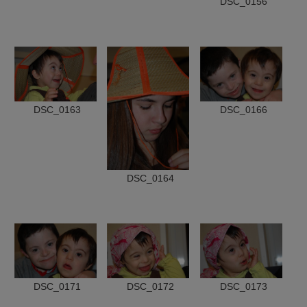
DSC_0156
DSC_0163
DSC_0166
DSC_0164
DSC_0171
DSC_0172
DSC_0173