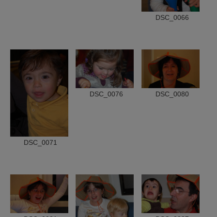
DSC_0066
DSC_0076
DSC_0080
DSC_0071