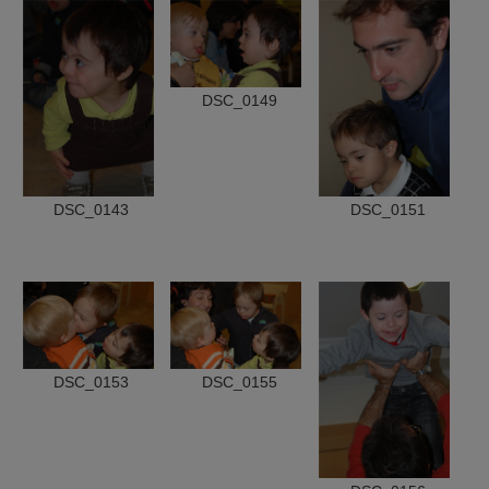
DSC_0149
DSC_0143
DSC_0151
DSC_0153
DSC_0155