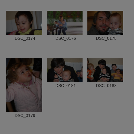
DSC_0174
DSC_0176
DSC_0178
DSC_0181
DSC_0183
DSC_0179