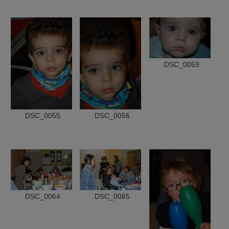
DSC_0059
DSC_0055
DSC_0056
DSC_0064
DSC_0065