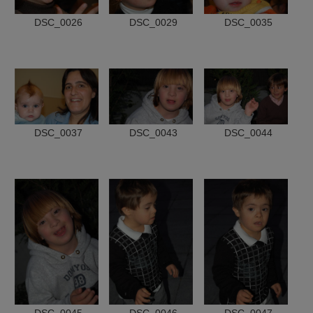
DSC_0026
DSC_0029
DSC_0035
DSC_0037
DSC_0043
DSC_0044