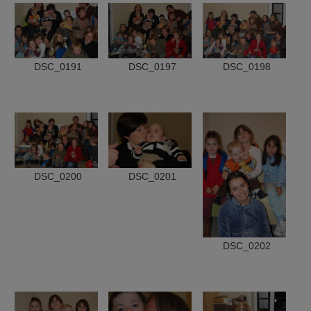
DSC_0191
DSC_0197
DSC_0198
DSC_0200
DSC_0201
DSC_0202