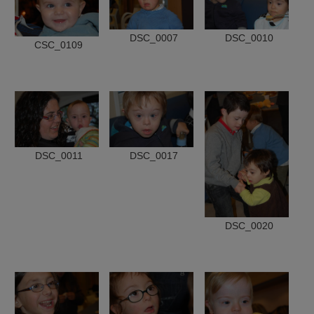
DSC_0007
DSC_0010
CSC_0109
DSC_0011
DSC_0017
DSC_0020