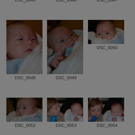
DSC_0045
DSC_0046
DSC_0047
DSC_0050
DSC_0048
DSC_0049
DSC_0052
DSC_0053
DSC_0054