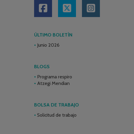
ÚLTIMO BOLETÍN
Junio 2026
BLOGS
Programa respiro
Atzegi Mendian
BOLSA DE TRABAJO
Solicitud de trabajo