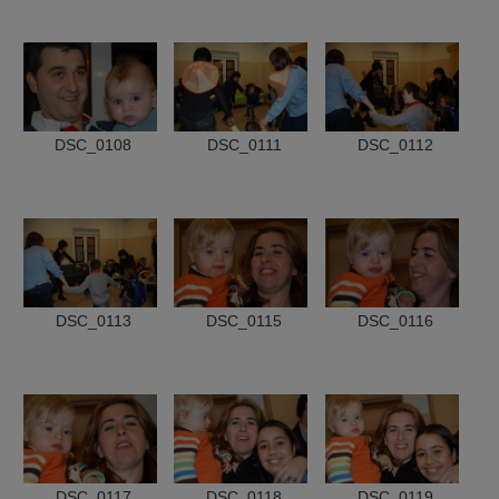
DSC_0108
DSC_0111
DSC_0112
DSC_0113
DSC_0115
DSC_0116
DSC_0117
DSC_0118
DSC_0119