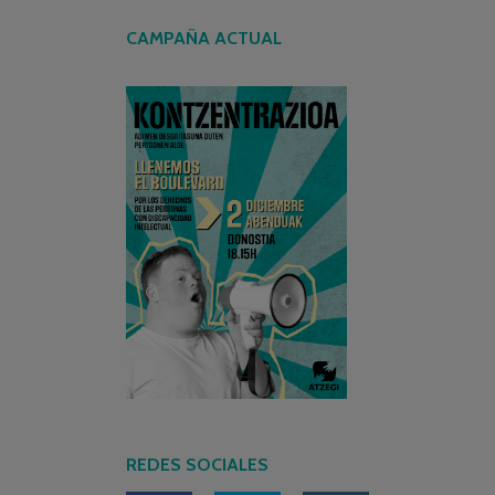
CAMPAÑA ACTUAL
REDES SOCIALES