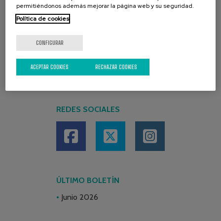
permitiéndonos además mejorar la página web y su seguridad.
Política de cookies
CONFIGURAR
ACEPTAR COOKIES
RECHAZAR COOKIES
REDES SOCIALES
ÚLTIMO BOLETÍN
Junio 2026