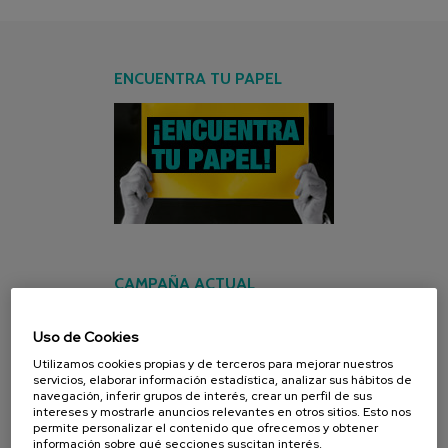
ENCUENTRA TU PAPEL
CAMPAÑA ACTUAL
Uso de Cookies
Utilizamos cookies propias y de terceros para mejorar nuestros
servicios, elaborar información estadística, analizar sus hábitos de
navegación, inferir grupos de interés, crear un perfil de sus
intereses y mostrarle anuncios relevantes en otros sitios. Esto nos
permite personalizar el contenido que ofrecemos y obtener
información sobre qué secciones suscitan interés,