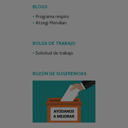
BLOGS
Programa respiro
Atzegi Mendian
BOLSA DE TRABAJO
Solicitud de trabajo
BUZÓN DE SUGERENCIAS