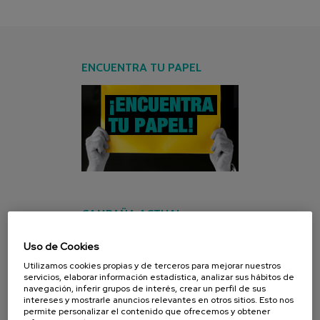
ENCUENTRA TU PAPEL
CAMPAÑA ACTUAL
Uso de Cookies
Utilizamos cookies propias y de terceros para mejorar nuestros
servicios, elaborar información estadística, analizar sus hábitos de
navegación, inferir grupos de interés, crear un perfil de sus
intereses y mostrarle anuncios relevantes en otros sitios. Esto nos
permite personalizar el contenido que ofrecemos y obtener