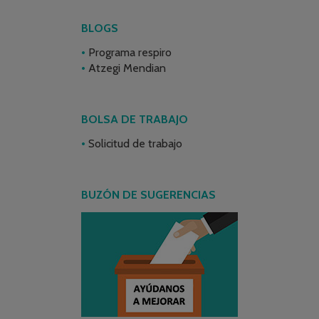
BLOGS
Programa respiro
Atzegi Mendian
BOLSA DE TRABAJO
Solicitud de trabajo
BUZÓN DE SUGERENCIAS