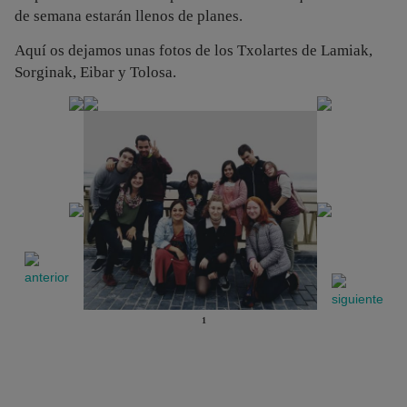
de semana estarán llenos de planes.
Aquí os dejamos unas fotos de los Txolartes de Lamiak,
Sorginak, Eibar y Tolosa.
1