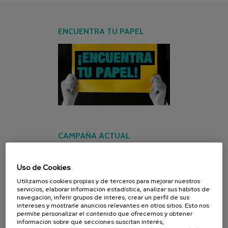
ENCUENTRA TU PAPEL
CAMPAÑA ACTUAL
Uso de Cookies
Utilizamos cookies propias y de terceros para mejorar nuestros
servicios, elaborar información estadística, analizar sus hábitos de
navegación, inferir grupos de interés, crear un perfil de sus
intereses y mostrarle anuncios relevantes en otros sitios. Esto nos
permite personalizar el contenido que ofrecemos y obtener
información sobre qué secciones suscitan interés,