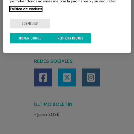
permitiéndonos además mejorar la página web y su seguridad.
Política de cookies
CONFIGURAR
ACEPTAR COOKIES
RECHAZAR COOKIES
REDES SOCIALES
ÚLTIMO BOLETÍN
Junio 2026