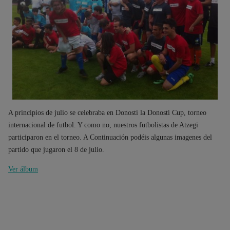
A principios de julio se celebraba en Donosti la Donosti Cup, torneo
internacional de futbol. Y como no, nuestros futbolistas de Atzegi
participaron en el torneo. A Continuación podéis algunas imagenes del
partido que jugaron el 8 de julio.
Ver álbum