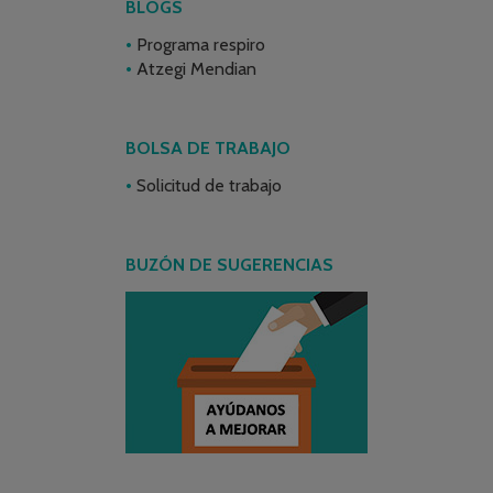
BLOGS
Programa respiro
Atzegi Mendian
BOLSA DE TRABAJO
Solicitud de trabajo
BUZÓN DE SUGERENCIAS