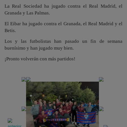
La Real Sociedad ha jugado contra el Real Madrid, el
Granada y Las Palmas.
El Eibar ha jugado contra el Granada, el Real Madrid y el
Betis.
Los y las futbolistas han pasado un fin de semana
buenísimo y han jugado muy bien.
¡Pronto volverán con más partidos!