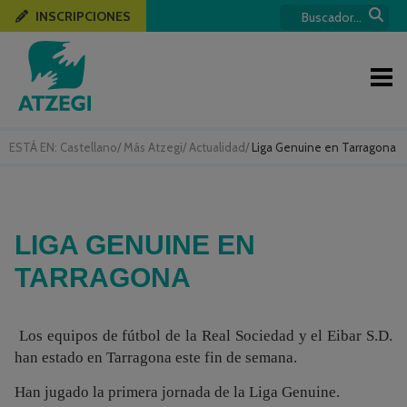
INSCRIPCIONES
ESTÁ EN:
Castellano
/
Más Atzegi
/
Actualidad
/
Liga Genuine en Tarragona
LIGA GENUINE EN
TARRAGONA
Los equipos de fútbol de la Real Sociedad y el Eibar S.D.
han estado en Tarragona este fin de semana.
Han jugado la primera jornada de la Liga Genuine.