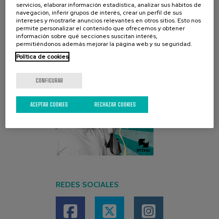
servicios, elaborar información estadística, analizar sus hábitos de
navegación, inferir grupos de interés, crear un perfil de sus
intereses y mostrarle anuncios relevantes en otros sitios. Esto nos
permite personalizar el contenido que ofrecemos y obtener
información sobre qué secciones suscitan interés,
permitiéndonos además mejorar la página web y su seguridad.
Política de cookies
CONFIGURAR
ACEPTAR COOKIES
RECHAZAR COOKIES
REDES SOCIALES