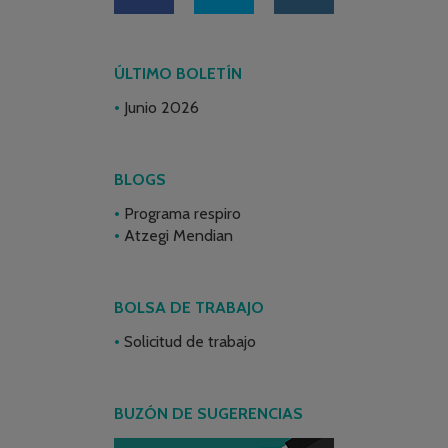
ÚLTIMO BOLETÍN
Junio 2026
BLOGS
Programa respiro
Atzegi Mendian
BOLSA DE TRABAJO
Solicitud de trabajo
BUZÓN DE SUGERENCIAS