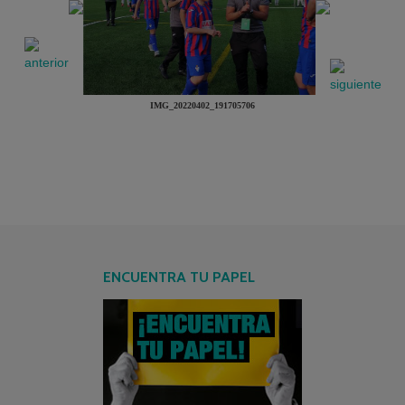
IMG_20220402_191705706
ENCUENTRA TU PAPEL