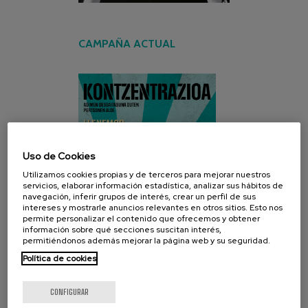
CAMPAÑA ACTUAL
Uso de Cookies
Utilizamos cookies propias y de terceros para mejorar nuestros
servicios, elaborar información estadística, analizar sus hábitos de
navegación, inferir grupos de interés, crear un perfil de sus
intereses y mostrarle anuncios relevantes en otros sitios. Esto nos
permite personalizar el contenido que ofrecemos y obtener
información sobre qué secciones suscitan interés,
permitiéndonos además mejorar la página web y su seguridad.
Política de cookies
CONFIGURAR