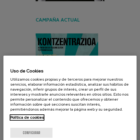
CAMPAÑA ACTUAL
Uso de Cookies
Utilizamos cookies propias y de terceros para mejorar nuestros
servicios, elaborar información estadística, analizar sus hábitos de
navegación, inferir grupos de interés, crear un perfil de sus
intereses y mostrarle anuncios relevantes en otros sitios. Esto nos
permite personalizar el contenido que ofrecemos y obtener
información sobre qué secciones suscitan interés,
permitiéndonos además mejorar la página web y su seguridad.
Política de cookies
CONFIGURAR