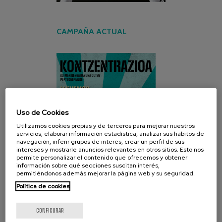
CAMPAÑA ACTUAL
Uso de Cookies
Utilizamos cookies propias y de terceros para mejorar nuestros
servicios, elaborar información estadística, analizar sus hábitos de
navegación, inferir grupos de interés, crear un perfil de sus
intereses y mostrarle anuncios relevantes en otros sitios. Esto nos
permite personalizar el contenido que ofrecemos y obtener
información sobre qué secciones suscitan interés,
permitiéndonos además mejorar la página web y su seguridad.
Política de cookies
CONFIGURAR