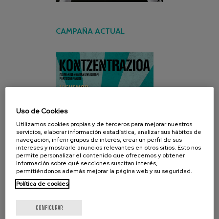
CAMPAÑA ACTUAL
Uso de Cookies
Utilizamos cookies propias y de terceros para mejorar nuestros
servicios, elaborar información estadística, analizar sus hábitos de
navegación, inferir grupos de interés, crear un perfil de sus
intereses y mostrarle anuncios relevantes en otros sitios. Esto nos
permite personalizar el contenido que ofrecemos y obtener
información sobre qué secciones suscitan interés,
permitiéndonos además mejorar la página web y su seguridad.
Política de cookies
CONFIGURAR