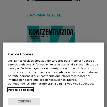
CAMPAÑA ACTUAL
Uso de Cookies
Utilizamos cookies propias y de terceros para mejorar nuestros
servicios, elaborar información estadística, analizar sus hábitos de
navegación, inferir grupos de interés, crear un perfil de sus
intereses y mostrarle anuncios relevantes en otros sitios. Esto nos
permite personalizar el contenido que ofrecemos y obtener
información sobre qué secciones suscitan interés,
permitiéndonos además mejorar la página web y su seguridad.
Política de cookies
CONFIGURAR