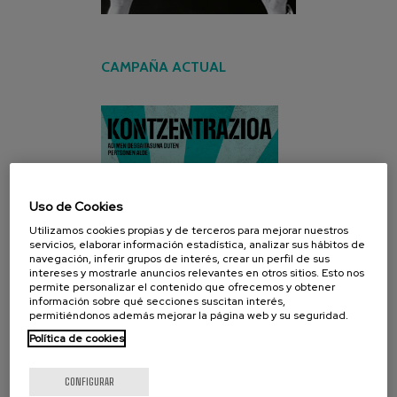
CAMPAÑA ACTUAL
Uso de Cookies
Utilizamos cookies propias y de terceros para mejorar nuestros
servicios, elaborar información estadística, analizar sus hábitos de
navegación, inferir grupos de interés, crear un perfil de sus
intereses y mostrarle anuncios relevantes en otros sitios. Esto nos
permite personalizar el contenido que ofrecemos y obtener
información sobre qué secciones suscitan interés,
permitiéndonos además mejorar la página web y su seguridad.
Política de cookies
CONFIGURAR