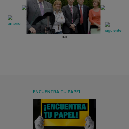
020
ENCUENTRA TU PAPEL