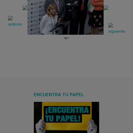
017
ENCUENTRA TU PAPEL