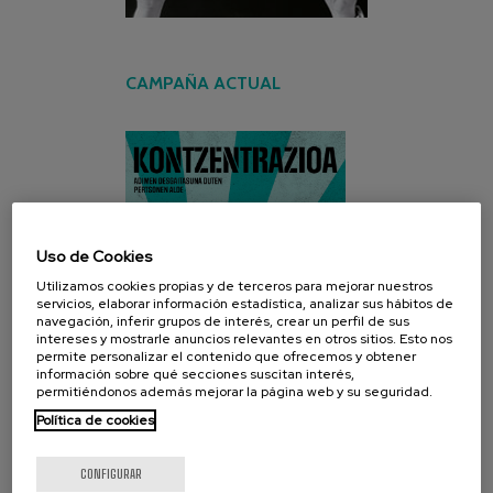
CAMPAÑA ACTUAL
Uso de Cookies
Utilizamos cookies propias y de terceros para mejorar nuestros
servicios, elaborar información estadística, analizar sus hábitos de
navegación, inferir grupos de interés, crear un perfil de sus
intereses y mostrarle anuncios relevantes en otros sitios. Esto nos
permite personalizar el contenido que ofrecemos y obtener
información sobre qué secciones suscitan interés,
permitiéndonos además mejorar la página web y su seguridad.
Política de cookies
CONFIGURAR