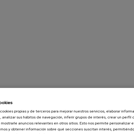
ookies
cookies propias y de terceros para mejorar nuestros servicios, elaborar inform
, analizar sus hábitos de navegación, inferir grupos de interés, crear un perfil 
 mostrarle anuncios relevantes en otros sitios. Esto nos permite personalizar 
mos y obtener información sobre qué secciones suscitan interés, permitién