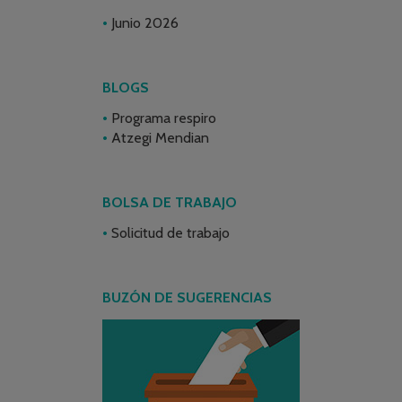
Junio 2026
BLOGS
Programa respiro
Atzegi Mendian
BOLSA DE TRABAJO
Solicitud de trabajo
BUZÓN DE SUGERENCIAS