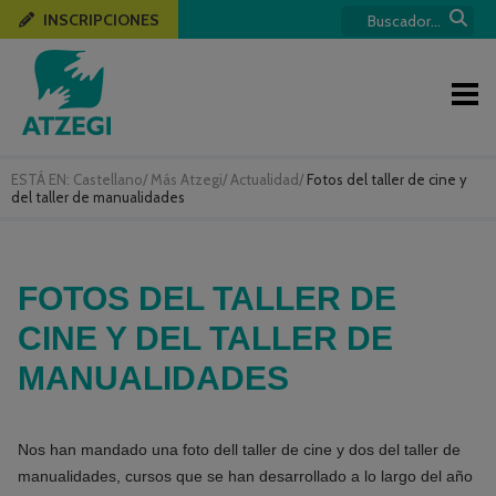
INSCRIPCIONES
ESTÁ EN:
Castellano
/
Más Atzegi
/
Actualidad
/
Fotos del taller de cine y
del taller de manualidades
FOTOS DEL TALLER DE
CINE Y DEL TALLER DE
MANUALIDADES
Nos han mandado una foto dell taller de cine y dos del taller de
manualidades, cursos que se han desarrollado a lo largo del año