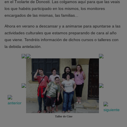
en el Txolarte de Donosti. Las colgamos aquí para que las veais
los que habéis participado en los mismos, los monitores
encargados de las mismas, las familias...
Ahora en verano a descansar y a animarse para apuntarse a las
actividades culturales que estamos preparando de cara al año
que viene. Tendréis información de dichos cursos o talleres con
la debida antelación.
Taller de Cine