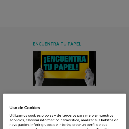
ENCUENTRA TU PAPEL
CAMPAÑA ACTUAL
Uso de Cookies
Utilizamos cookies propias y de terceros para mejorar nuestros
servicios, elaborar información estadística, analizar sus hábitos de
navegación, inferir grupos de interés, crear un perfil de sus