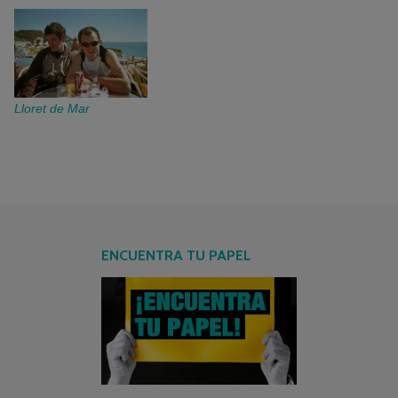
Lloret de Mar
ENCUENTRA TU PAPEL