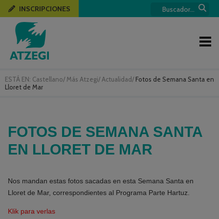
INSCRIPCIONES
ESTÁ EN:
Castellano
/
Más Atzegi
/
Actualidad
/
Fotos de Semana Santa en
Lloret de Mar
FOTOS DE SEMANA SANTA
EN LLORET DE MAR
Nos mandan estas fotos sacadas en esta Semana Santa en
Lloret de Mar, correspondientes al Programa Parte Hartuz.
Klik para verlas