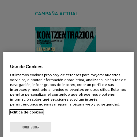
CAMPAÑA ACTUAL
Uso de Cookies
Utilizamos cookies propias y de terceros para mejorar nuestros
servicios, elaborar información estadística, analizar sus hábitos de
navegación, inferir grupos de interés, crear un perfil de sus
intereses y mostrarle anuncios relevantes en otros sitios. Esto nos
permite personalizar el contenido que ofrecemos y obtener
información sobre qué secciones suscitan interés,
permitiéndonos además mejorar la página web y su seguridad.
Política de cookies
CONFIGURAR
REDES SOCIALES