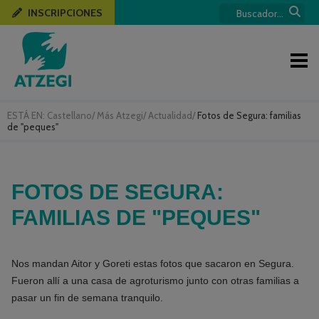
INSCRIPCIONES
ESTÁ EN:
Castellano
/
Más Atzegi
/
Actualidad
/
Fotos de Segura: familias
de "peques"
FOTOS DE SEGURA:
FAMILIAS DE "PEQUES"
Nos mandan Aitor y Goreti estas fotos que sacaron en Segura.
Fueron allí a una casa de agroturismo junto con otras familias a
pasar un fin de semana tranquilo.