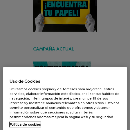
CAMPAÑA ACTUAL
Uso de Cookies
Utilizamos cookies propias y de terceros para mejorar nuestros
servicios, elaborar información estadística, analizar sus hábitos de
navegación, inferir grupos de interés, crear un perfil de sus
intereses y mostrarle anuncios relevantes en otros sitios. Esto nos
permite personalizar el contenido que ofrecemos y obtener
información sobre qué secciones suscitan interés,
permitiéndonos además mejorar la página web y su seguridad.
Política de cookies