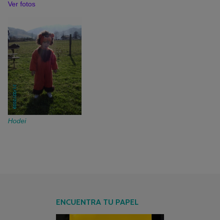
Ver fotos
Hodei
ENCUENTRA TU PAPEL