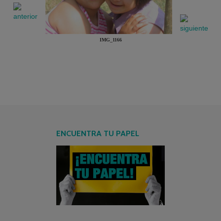
IMG_1166
ENCUENTRA TU PAPEL