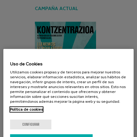
CAMPAÑA ACTUAL
Uso de Cookies
Utilizamos cookies propias y de terceros para mejorar nuestros
servicios, elaborar información estadística, analizar sus hábitos de
navegación, inferir grupos de interés, crear un perfil de sus
intereses y mostrarle anuncios relevantes en otros sitios. Esto nos
permite personalizar el contenido que ofrecemos y obtener
información sobre qué secciones suscitan interés,
permitiéndonos además mejorar la página web y su seguridad.
Política de cookies
CONFIGURAR
REDES SOCIALES