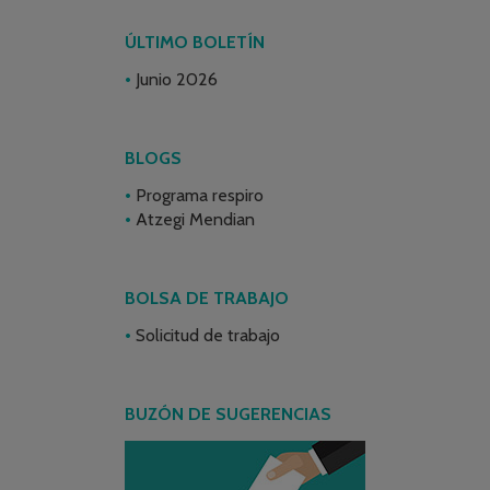
ÚLTIMO BOLETÍN
Junio 2026
BLOGS
Programa respiro
Atzegi Mendian
BOLSA DE TRABAJO
Solicitud de trabajo
BUZÓN DE SUGERENCIAS