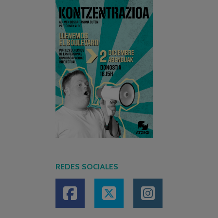
REDES SOCIALES