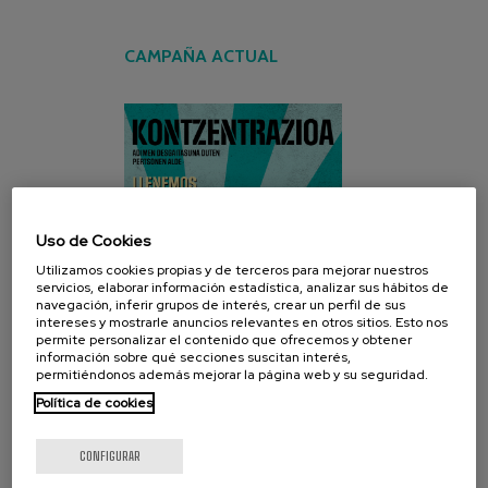
CAMPAÑA ACTUAL
Uso de Cookies
Utilizamos cookies propias y de terceros para mejorar nuestros
servicios, elaborar información estadística, analizar sus hábitos de
navegación, inferir grupos de interés, crear un perfil de sus
intereses y mostrarle anuncios relevantes en otros sitios. Esto nos
permite personalizar el contenido que ofrecemos y obtener
información sobre qué secciones suscitan interés,
permitiéndonos además mejorar la página web y su seguridad.
Política de cookies
CONFIGURAR
REDES SOCIALES