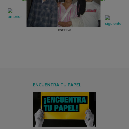
DSC01943
ENCUENTRA TU PAPEL