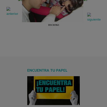
DSC01963
ENCUENTRA TU PAPEL