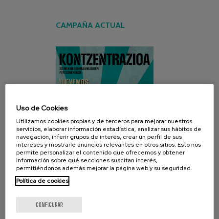
CAMPAÑA ACTUAL
Uso de Cookies
Utilizamos cookies propias y de terceros para mejorar nuestros
servicios, elaborar información estadística, analizar sus hábitos de
navegación, inferir grupos de interés, crear un perfil de sus
intereses y mostrarle anuncios relevantes en otros sitios. Esto nos
permite personalizar el contenido que ofrecemos y obtener
información sobre qué secciones suscitan interés,
permitiéndonos además mejorar la página web y su seguridad.
Política de cookies
CONFIGURAR
REDES SOCIALES