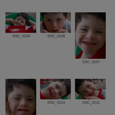
DSC_0205
DSC_0206
DSC_0207
DSC_0210
DSC_0211