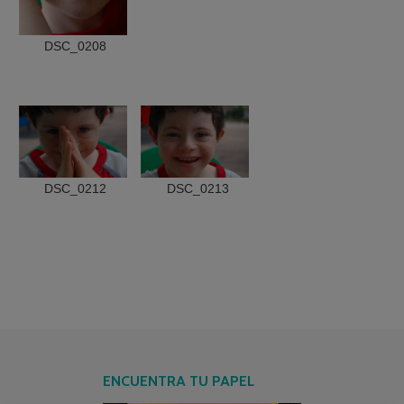
DSC_0208
DSC_0212
DSC_0213
ENCUENTRA TU PAPEL