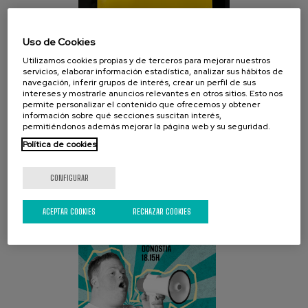
Uso de Cookies
Utilizamos cookies propias y de terceros para mejorar nuestros
servicios, elaborar información estadística, analizar sus hábitos de
navegación, inferir grupos de interés, crear un perfil de sus
intereses y mostrarle anuncios relevantes en otros sitios. Esto nos
permite personalizar el contenido que ofrecemos y obtener
información sobre qué secciones suscitan interés,
CAMPAÑA ACTUAL
permitiéndonos además mejorar la página web y su seguridad.
Política de cookies
CONFIGURAR
ACEPTAR COOKIES
RECHAZAR COOKIES