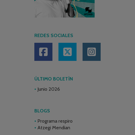
REDES SOCIALES
ÚLTIMO BOLETÍN
Junio 2026
BLOGS
Programa respiro
Atzegi Mendian