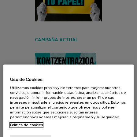
CAMPAÑA ACTUAL
Uso de Cookies
Utilizamos cookies propias y de terceros para mejorar nuestros
servicios, elaborar información estadística, analizar sus hábitos de
navegación, inferir grupos de interés, crear un perfil de sus
intereses y mostrarle anuncios relevantes en otros sitios. Esto nos
permite personalizar el contenido que ofrecemos y obtener
información sobre qué secciones suscitan interés,
permitiéndonos además mejorar la página web y su seguridad.
Política de cookies