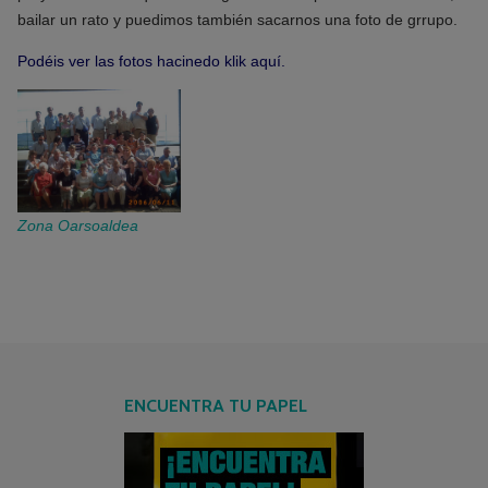
bailar un rato y puedimos también sacarnos una foto de grrupo.
Podéis ver las fotos hacinedo klik aquí.
Zona Oarsoaldea
ENCUENTRA TU PAPEL