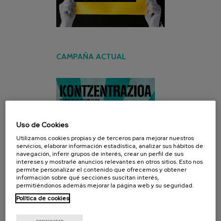
CAMPAÑA ACTUAL
Uso de Cookies
Utilizamos cookies propias y de terceros para mejorar nuestros
servicios, elaborar información estadística, analizar sus hábitos de
navegación, inferir grupos de interés, crear un perfil de sus
intereses y mostrarle anuncios relevantes en otros sitios. Esto nos
permite personalizar el contenido que ofrecemos y obtener
información sobre qué secciones suscitan interés,
permitiéndonos además mejorar la página web y su seguridad.
Política de cookies