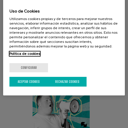
Uso de Cookies
Utilizamos cookies propias y de terceros para mejorar nuestros
servicios, elaborar información estadística, analizar sus hábitos de
navegación, inferir grupos de interés, crear un perfil de sus
intereses y mostrarle anuncios relevantes en otros sitios. Esto nos
permite personalizar el contenido que ofrecemos y obtener
CAMPAÑA ACTUAL
información sobre qué secciones suscitan interés,
permitiéndonos además mejorar la página web y su seguridad.
Política de cookies
CONFIGURAR
ACEPTAR COOKIES
RECHAZAR COOKIES