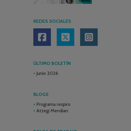
REDES SOCIALES
ÚLTIMO BOLETÍN
Junio 2026
BLOGS
Programa respiro
Atzegi Mendian