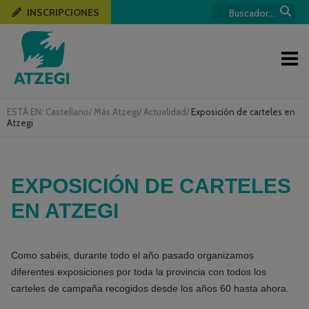
INSCRIPCIONES
ESTÁ EN:
Castellano
/
Más Atzegi
/
Actualidad
/
Exposición de carteles en
Atzegi
EXPOSICIÓN DE CARTELES
EN ATZEGI
Como sabéis, durante todo el año pasado organizamos
diferentes exposiciones por toda la provincia con todos los
carteles de campaña recogidos desde los años 60 hasta ahora.