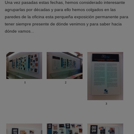
Una vez pasadas estas fechas, hemos considerado interesante
agruparlas por décadas y para ello hemos colgados en las
paredes de la oficina esta perqueña exposición permanente para
tener siempre presente de dónde venimos y para saber hacia
dónde vamos...
1
2
3