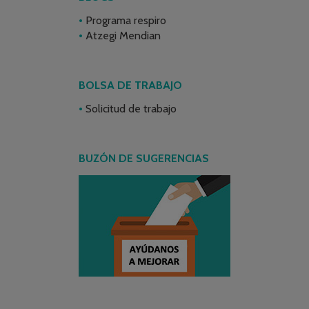
Programa respiro
Atzegi Mendian
BOLSA DE TRABAJO
Solicitud de trabajo
BUZÓN DE SUGERENCIAS