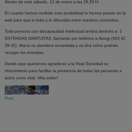
Alavés de este sábado, 12 de enero a las 18,30 H.
En cuanto hemos recibido esta posibilidad lo hemos puesto en la
web para que lo leáis y lo difundáis entre vuestros conocidos.
Toda persona con discapacidad intelectual tendrá derecho a 2
ENTRADAS GRATUITAS, llamando por teléfono a Atzegi (943 42
39 42). María os atenderá encantada y os dirá cómo podréis
recoger las entradas.
Desde aquí queremos agradecer a la Real Sociedad su
ofrecimiento para facilitar la presencia de todas las personas a
actos como éste. Mila esker!
Real