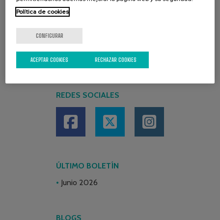
Política de cookies
CONFIGURAR
ACEPTAR COOKIES
RECHAZAR COOKIES
REDES SOCIALES
ÚLTIMO BOLETÍN
Junio 2026
BLOGS