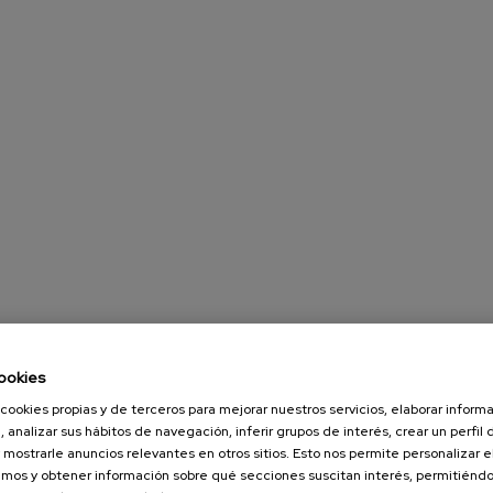
ookies
cookies propias y de terceros para mejorar nuestros servicios, elaborar inform
, analizar sus hábitos de navegación, inferir grupos de interés, crear un perfil 
 mostrarle anuncios relevantes en otros sitios. Esto nos permite personalizar 
mos y obtener información sobre qué secciones suscitan interés, permitién