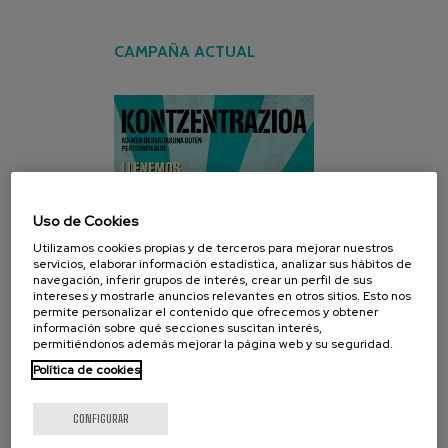
CAMPAÑA ACTUAL
Uso de Cookies
Utilizamos cookies propias y de terceros para mejorar nuestros
servicios, elaborar información estadística, analizar sus hábitos de
navegación, inferir grupos de interés, crear un perfil de sus
intereses y mostrarle anuncios relevantes en otros sitios. Esto nos
permite personalizar el contenido que ofrecemos y obtener
información sobre qué secciones suscitan interés,
permitiéndonos además mejorar la página web y su seguridad.
Política de cookies
CONFIGURAR
REDES SOCIALES