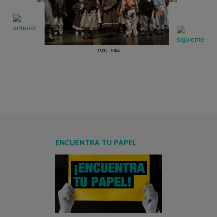
IMG_1064
ENCUENTRA TU PAPEL