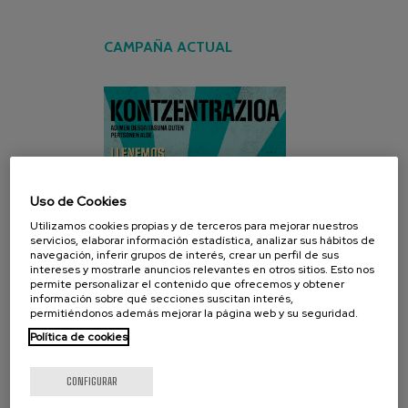
CAMPAÑA ACTUAL
Uso de Cookies
Utilizamos cookies propias y de terceros para mejorar nuestros
servicios, elaborar información estadística, analizar sus hábitos de
navegación, inferir grupos de interés, crear un perfil de sus
intereses y mostrarle anuncios relevantes en otros sitios. Esto nos
permite personalizar el contenido que ofrecemos y obtener
información sobre qué secciones suscitan interés,
permitiéndonos además mejorar la página web y su seguridad.
Política de cookies
CONFIGURAR
REDES SOCIALES