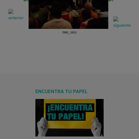
IMG_1052
ENCUENTRA TU PAPEL