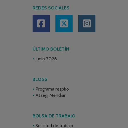
REDES SOCIALES
ÚLTIMO BOLETÍN
Junio 2026
BLOGS
Programa respiro
Atzegi Mendian
BOLSA DE TRABAJO
Solicitud de trabajo