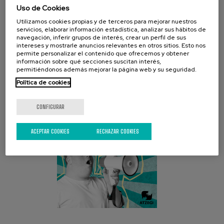
Uso de Cookies
Utilizamos cookies propias y de terceros para mejorar nuestros
servicios, elaborar información estadística, analizar sus hábitos de
navegación, inferir grupos de interés, crear un perfil de sus
CAMPAÑA ACTUAL
intereses y mostrarle anuncios relevantes en otros sitios. Esto nos
permite personalizar el contenido que ofrecemos y obtener
información sobre qué secciones suscitan interés,
permitiéndonos además mejorar la página web y su seguridad.
Política de cookies
CONFIGURAR
ACEPTAR COOKIES
RECHAZAR COOKIES