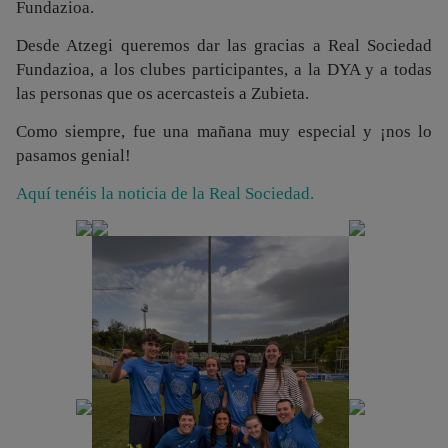
Fundazioa.
Desde Atzegi queremos dar las gracias a Real Sociedad
Fundazioa, a los clubes participantes, a la DYA y a todas
las personas que os acercasteis a Zubieta.
Como siempre, fue una mañana muy especial y ¡nos lo
pasamos genial!
Aquí tenéis la noticia de la Real Sociedad.