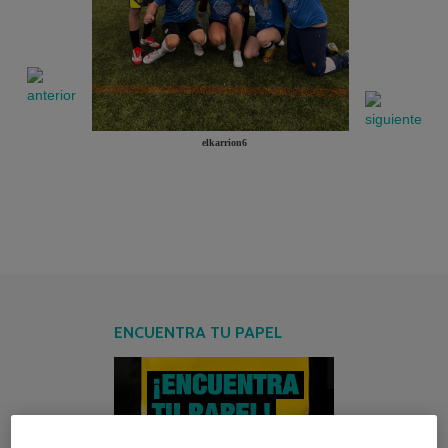
elkarrion6
ENCUENTRA TU PAPEL