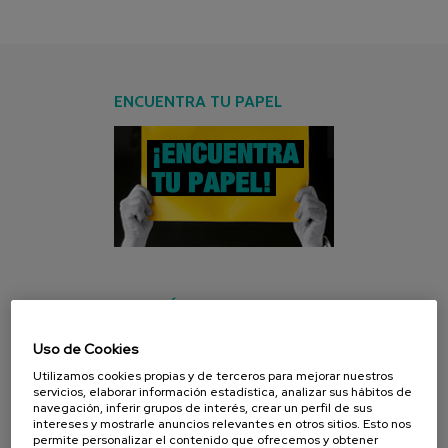
ENCUENTRA TU PAPEL
CAMPAŃA ACTUAL
Uso de Cookies
Utilizamos cookies propias y de terceros para mejorar nuestros
servicios, elaborar información estadística, analizar sus hábitos de
navegación, inferir grupos de interés, crear un perfil de sus
intereses y mostrarle anuncios relevantes en otros sitios. Esto nos
permite personalizar el contenido que ofrecemos y obtener