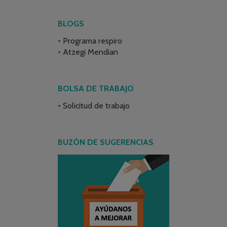
BLOGS
Programa respiro
Atzegi Mendian
BOLSA DE TRABAJO
Solicitud de trabajo
BUZÓN DE SUGERENCIAS