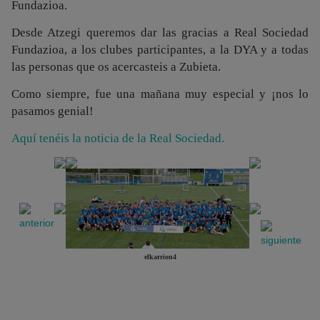
Fundazioa.
Desde Atzegi queremos dar las gracias a Real Sociedad
Fundazioa, a los clubes participantes, a la DYA y a todas
las personas que os acercasteis a Zubieta.
Como siempre, fue una mañana muy especial y ¡nos lo
pasamos genial!
Aquí tenéis la noticia de la Real Sociedad.
elkarrion4