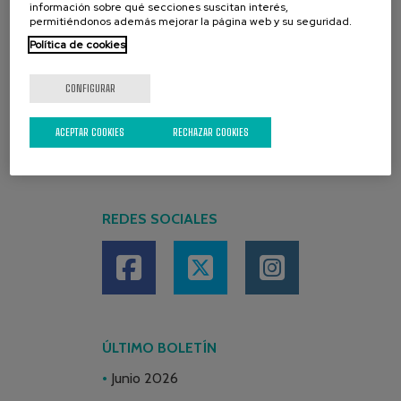
información sobre qué secciones suscitan interés,
permitiéndonos además mejorar la página web y su seguridad.
Política de cookies
CONFIGURAR
ACEPTAR COOKIES
RECHAZAR COOKIES
REDES SOCIALES
ÚLTIMO BOLETÍN
Junio 2026