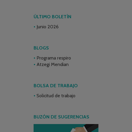
ÚLTIMO BOLETÍN
Junio 2026
BLOGS
Programa respiro
Atzegi Mendian
BOLSA DE TRABAJO
Solicitud de trabajo
BUZÓN DE SUGERENCIAS