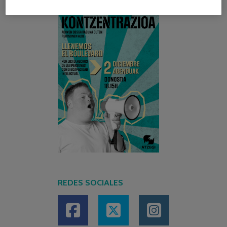
REDES SOCIALES