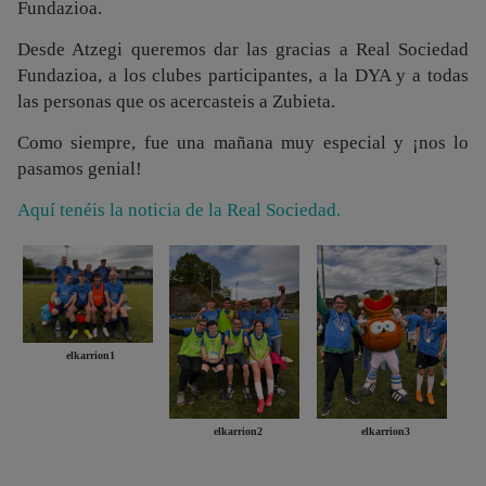
Fundazioa.
Desde Atzegi queremos dar las gracias a Real Sociedad
Fundazioa, a los clubes participantes, a la DYA y a todas
las personas que os acercasteis a Zubieta.
Como siempre, fue una mañana muy especial y ¡nos lo
pasamos genial!
Aquí tenéis la noticia de la Real Sociedad.
elkarrion1
elkarrion2
elkarrion3