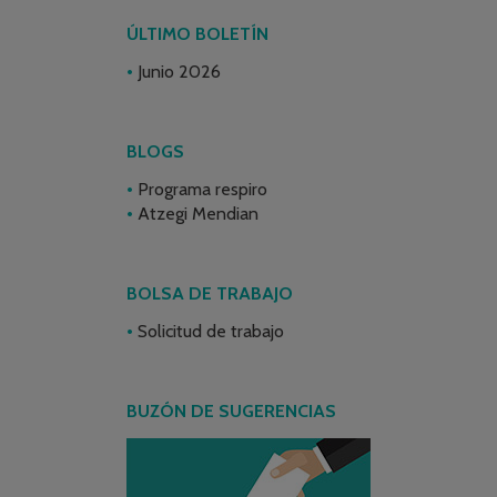
ÚLTIMO BOLETÍN
Junio 2026
BLOGS
Programa respiro
Atzegi Mendian
BOLSA DE TRABAJO
Solicitud de trabajo
BUZÓN DE SUGERENCIAS