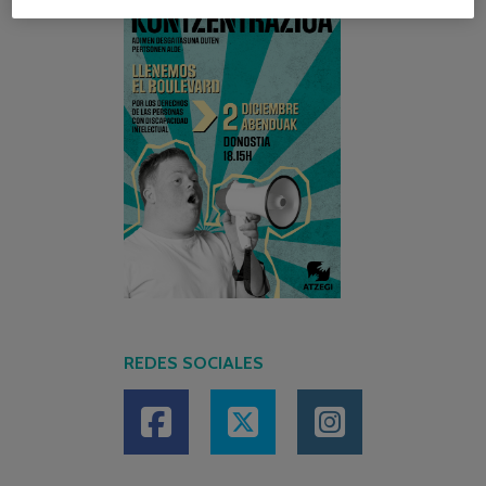
REDES SOCIALES