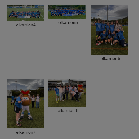
elkarrion5
elkarrion4
elkarrion6
elkarrion 8
elkarrion7