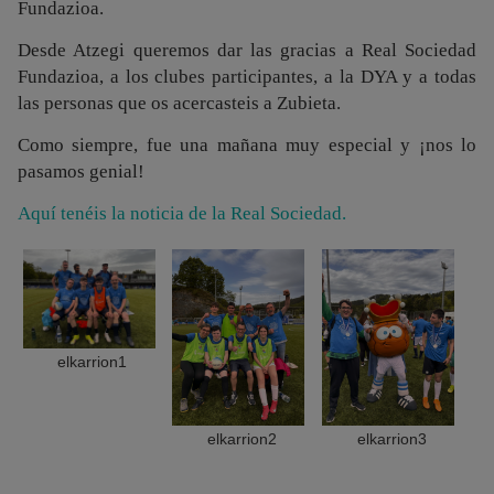
Fundazioa.
Desde Atzegi queremos dar las gracias a Real Sociedad
Fundazioa, a los clubes participantes, a la DYA y a todas
las personas que os acercasteis a Zubieta.
Como siempre, fue una mañana muy especial y ¡nos lo
pasamos genial!
Aquí tenéis la noticia de la Real Sociedad.
elkarrion1
elkarrion2
elkarrion3