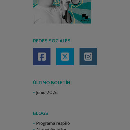
REDES SOCIALES
ÚLTIMO BOLETÍN
Junio 2026
BLOGS
Programa respiro
Atzegi Mendian