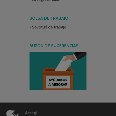
BOLSA DE TRABAJO
Solicitud de trabajo
BUZÓN DE SUGERENCIAS
Atzegi