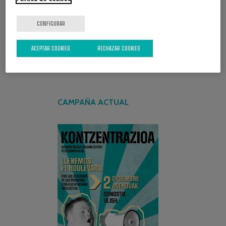
CONFIGURAR
ACEPTAR COOKIES
RECHAZAR COOKIES
CAMPAÑA ACTUAL