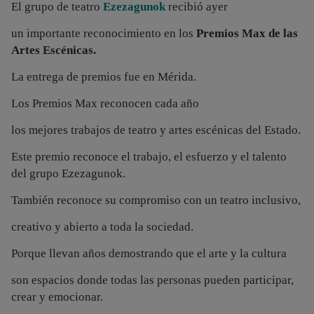
El grupo de teatro
Ezezagunok
recibió ayer
un importante reconocimiento en los
Premios Max de las
Artes Escénicas.
La entrega de premios fue en Mérida.
Los Premios Max reconocen cada año
los mejores trabajos de teatro y artes escénicas del Estado.
Este premio reconoce el trabajo, el esfuerzo y el talento
del grupo Ezezagunok.
También reconoce su compromiso con un teatro inclusivo,
creativo y abierto a toda la sociedad.
Porque llevan años demostrando que el arte y la cultura
son espacios donde todas las personas pueden participar,
crear y emocionar.