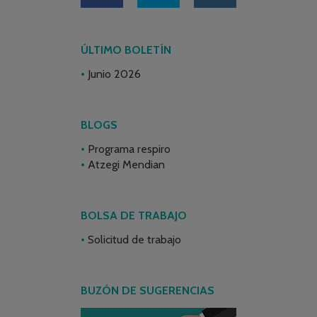
ÚLTIMO BOLETÍN
Junio 2026
BLOGS
Programa respiro
Atzegi Mendian
BOLSA DE TRABAJO
Solicitud de trabajo
BUZÓN DE SUGERENCIAS