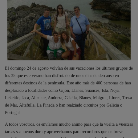
El domingo 24 de agosto volvían de sus vacaciones los últimos grupos de
los 35 que este verano han disfrutado de unos días de descanso en
diferentes destinos de la península. Este año más de 400 personas de han
desplazado a localidades como Gijon, Llanes, Suances, Isla, Noja,
Lekeitio, Jaca, Alicante, Andorra, Calella, Blanes, Malgrat, Lloret, Tossa
de Mar, Altafulla, La Pineda o han realziado circuitos por Galicia o
Portugal.
A todos vosotros, os envíamos mucho ánimo para que la vuelta a vuestras
tareas sea menos dura y aprovechamos para recordaros que en breve