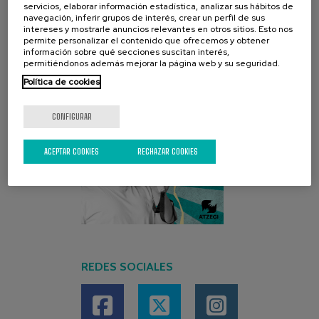
servicios, elaborar información estadística, analizar sus hábitos de
navegación, inferir grupos de interés, crear un perfil de sus
intereses y mostrarle anuncios relevantes en otros sitios. Esto nos
permite personalizar el contenido que ofrecemos y obtener
información sobre qué secciones suscitan interés,
permitiéndonos además mejorar la página web y su seguridad.
Política de cookies
CONFIGURAR
ACEPTAR COOKIES
RECHAZAR COOKIES
REDES SOCIALES