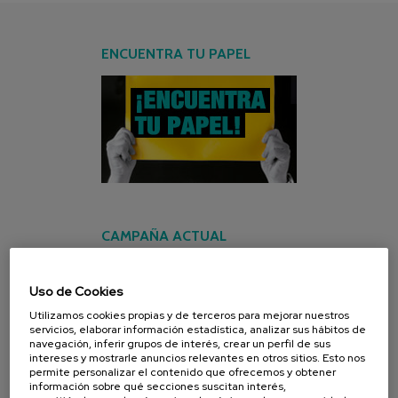
ENCUENTRA TU PAPEL
CAMPAÑA ACTUAL
Uso de Cookies
Utilizamos cookies propias y de terceros para mejorar nuestros
servicios, elaborar información estadística, analizar sus hábitos de
navegación, inferir grupos de interés, crear un perfil de sus
intereses y mostrarle anuncios relevantes en otros sitios. Esto nos
permite personalizar el contenido que ofrecemos y obtener
información sobre qué secciones suscitan interés,