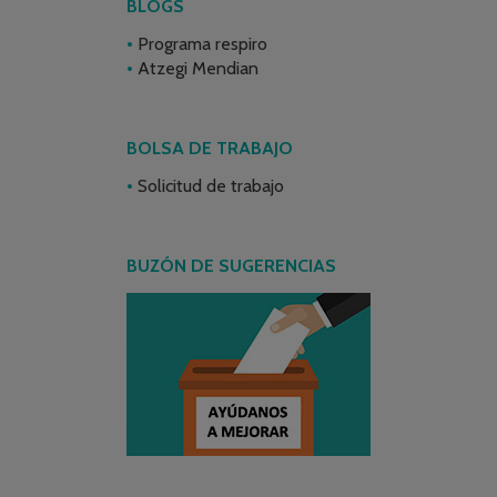
BLOGS
Programa respiro
Atzegi Mendian
BOLSA DE TRABAJO
Solicitud de trabajo
BUZÓN DE SUGERENCIAS