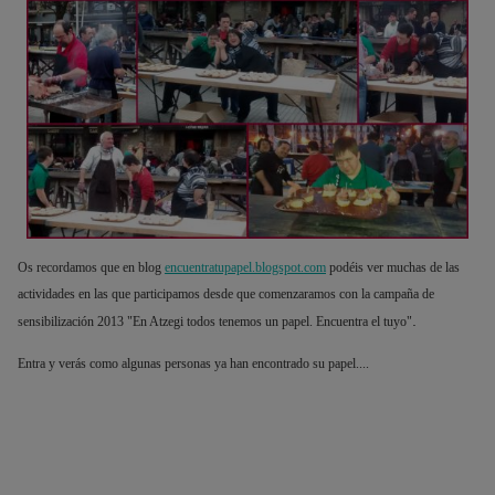
Os recordamos que en blog
encuentratupapel.blogspot.com
podéis ver muchas de las
actividades en las que participamos desde que comenzaramos con la campaña de
.
sensibilización 2013 "En Atzegi todos tenemos un papel. Encuentra el tuyo"
Entra y verás como algunas personas ya han encontrado su papel....