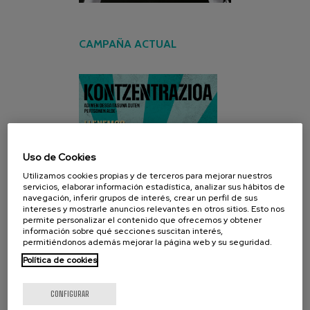
CAMPAÑA ACTUAL
Uso de Cookies
Utilizamos cookies propias y de terceros para mejorar nuestros
servicios, elaborar información estadística, analizar sus hábitos de
navegación, inferir grupos de interés, crear un perfil de sus
intereses y mostrarle anuncios relevantes en otros sitios. Esto nos
permite personalizar el contenido que ofrecemos y obtener
información sobre qué secciones suscitan interés,
permitiéndonos además mejorar la página web y su seguridad.
Política de cookies
CONFIGURAR