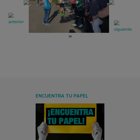
10
ENCUENTRA TU PAPEL