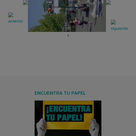
1
ENCUENTRA TU PAPEL