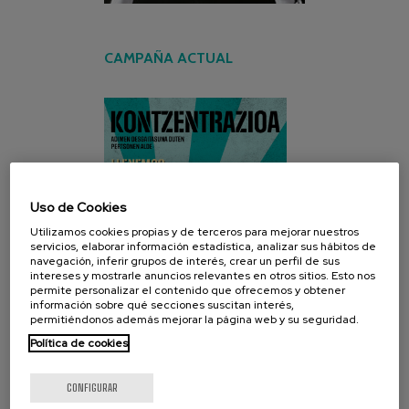
CAMPAÑA ACTUAL
Uso de Cookies
Utilizamos cookies propias y de terceros para mejorar nuestros
servicios, elaborar información estadística, analizar sus hábitos de
navegación, inferir grupos de interés, crear un perfil de sus
intereses y mostrarle anuncios relevantes en otros sitios. Esto nos
permite personalizar el contenido que ofrecemos y obtener
información sobre qué secciones suscitan interés,
permitiéndonos además mejorar la página web y su seguridad.
Política de cookies
CONFIGURAR