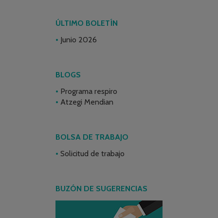
ÚLTIMO BOLETÍN
Junio 2026
BLOGS
Programa respiro
Atzegi Mendian
BOLSA DE TRABAJO
Solicitud de trabajo
BUZÓN DE SUGERENCIAS