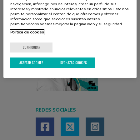
navegación, inferir grupos de interés, crear un perfil de sus
intereses y mostrarle anuncios relevantes en otros sitios. Esto nos
permite personalizar el contenido que ofrecemos y obtener
información sobre qué secciones suscitan interés,
permitiéndonos además mejorar la página web y su seguridad.
Política de cookies
CONFIGURAR
ACEPTAR COOKIES
RECHAZAR COOKIES
REDES SOCIALES