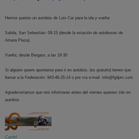
Hemos puesto un autobús de Luis Car para la ida y vuelta:
Salida; San Sebastían: 09:15 (desde la estación de autobuses de
Amara Plaza)
Vuelta; desde Bergara: a las 18:30
Si alguien quiere apuntarse para ir en autobús, (es gratuito) tienen que
llamar a la Federación: 943-46-25-14 o por vía e-mail: info@fgdpm.com
Agradeceríamos que nos informaran antes del viernes quienes irán en
autobús.
Cartel