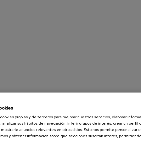
ookies
cookies propias y de terceros para mejorar nuestros servicios, elaborar inform
, analizar sus hábitos de navegación, inferir grupos de interés, crear un perfil 
 mostrarle anuncios relevantes en otros sitios. Esto nos permite personalizar 
mos y obtener información sobre qué secciones suscitan interés, permitién