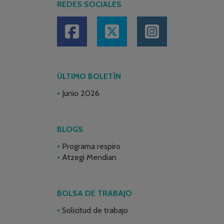
REDES SOCIALES
ÚLTIMO BOLETÍN
Junio 2026
BLOGS
Programa respiro
Atzegi Mendian
BOLSA DE TRABAJO
Solicitud de trabajo