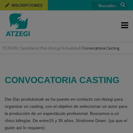
INSCRIPCIONES
ESTÁ EN:
Castellano
/
Más Atzegi
/
Actualidad
/
Convocatoria Casting
CONVOCATORIA CASTING
Dar-Dar produkzioak se ha puesto en contacto con Atzegi para
organizar un casting, con el objetivo de seleccionar un actor para
la producción de un espectáculo profesional. Buscamos a un
chico bilingüe. De entre15 y 35 años, Síndrome Down. (ya que el
guión así lo requiere).