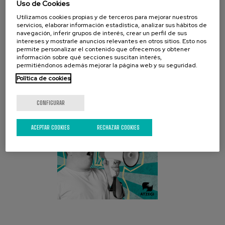
Uso de Cookies
Utilizamos cookies propias y de terceros para mejorar nuestros
servicios, elaborar información estadística, analizar sus hábitos de
navegación, inferir grupos de interés, crear un perfil de sus
CAMPAÑA ACTUAL
intereses y mostrarle anuncios relevantes en otros sitios. Esto nos
permite personalizar el contenido que ofrecemos y obtener
información sobre qué secciones suscitan interés,
permitiéndonos además mejorar la página web y su seguridad.
Política de cookies
CONFIGURAR
ACEPTAR COOKIES
RECHAZAR COOKIES