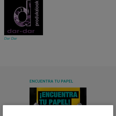
Dar Dar
ENCUENTRA TU PAPEL