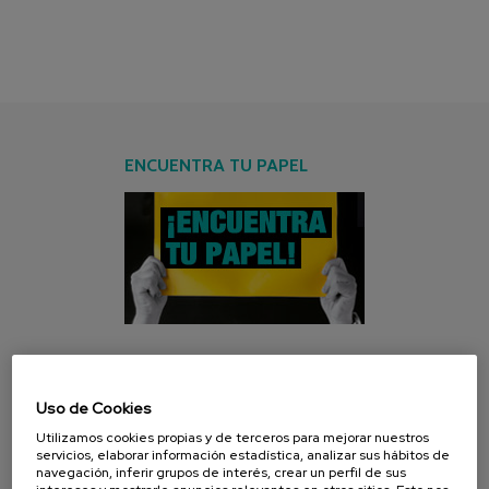
ENCUENTRA TU PAPEL
CAMPAÑA ACTUAL
Uso de Cookies
Utilizamos cookies propias y de terceros para mejorar nuestros
servicios, elaborar información estadística, analizar sus hábitos de
navegación, inferir grupos de interés, crear un perfil de sus