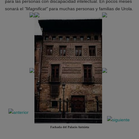
para las personas con discapacidad intelectual. En pocos meses
sonará el
"Magnificat"
para muchas personas y familias de Urola.
Fachada del Palacio Antxieta