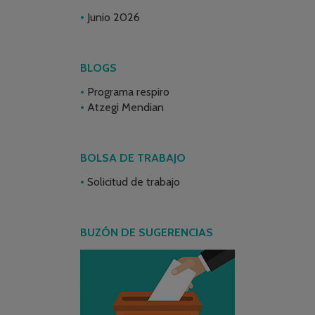
Junio 2026
BLOGS
Programa respiro
Atzegi Mendian
BOLSA DE TRABAJO
Solicitud de trabajo
BUZÓN DE SUGERENCIAS