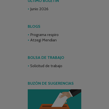
ÚLTIMO BOLETÍN
Junio 2026
BLOGS
Programa respiro
Atzegi Mendian
BOLSA DE TRABAJO
Solicitud de trabajo
BUZÓN DE SUGERENCIAS