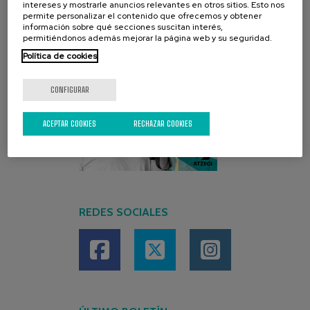
intereses y mostrarle anuncios relevantes en otros sitios. Esto nos
permite personalizar el contenido que ofrecemos y obtener
información sobre qué secciones suscitan interés,
permitiéndonos además mejorar la página web y su seguridad.
Política de cookies
CONFIGURAR
ACEPTAR COOKIES
RECHAZAR COOKIES
REDES SOCIALES