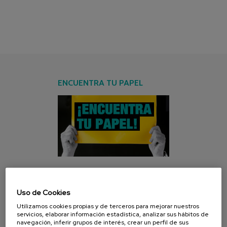
ENCUENTRA TU PAPEL
CAMPAÑA ACTUAL
Uso de Cookies
Utilizamos cookies propias y de terceros para mejorar nuestros
servicios, elaborar información estadística, analizar sus hábitos de
navegación, inferir grupos de interés, crear un perfil de sus