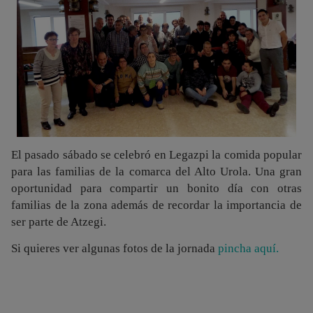
El pasado sábado se celebró en Legazpi la comida popular
para las familias de la comarca del Alto Urola. Una gran
oportunidad para compartir un bonito día con otras
familias de la zona además de recordar la importancia de
ser parte de Atzegi.
Si quieres ver algunas fotos de la jornada
pincha aquí.