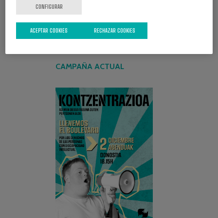
CONFIGURAR
ACEPTAR COOKIES
RECHAZAR COOKIES
CAMPAÑA ACTUAL