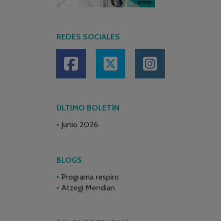
REDES SOCIALES
ÚLTIMO BOLETÍN
Junio 2026
BLOGS
Programa respiro
Atzegi Mendian