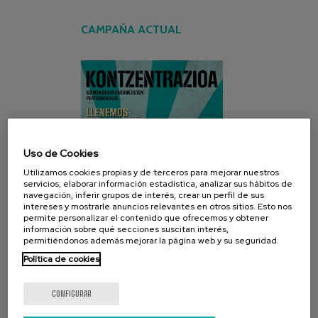
CAMPAÑA ACTUAL
Uso de Cookies
Utilizamos cookies propias y de terceros para mejorar nuestros
servicios, elaborar información estadística, analizar sus hábitos de
navegación, inferir grupos de interés, crear un perfil de sus
intereses y mostrarle anuncios relevantes en otros sitios. Esto nos
permite personalizar el contenido que ofrecemos y obtener
información sobre qué secciones suscitan interés,
permitiéndonos además mejorar la página web y su seguridad.
Política de cookies
CONFIGURAR
REDES SOCIALES