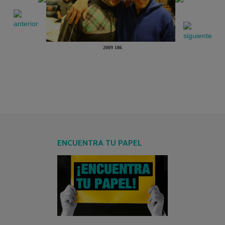
2009 186
ENCUENTRA TU PAPEL